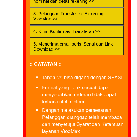
nominal dan detail rekening <<
3. Pelanggan Transfer ke Rekening
ViooMax >>
4. Kirim Konfirmasi Transferan >>
5. Menerima email berisi Serial dan Link
Download.<<
:: CATATAN ::
Tanda "//" bisa diganti dengan SPASI
Format yang tidak sesuai dapat
menyebabkan orderan tidak dapat
terbaca oleh sistem
Dengan melakukan pemesanan,
Pelanggan dianggap telah membaca
dan menyetujui Syarat dan Ketentuan
layanan ViooMax