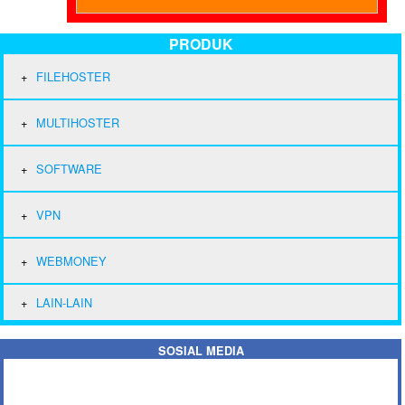
PRODUK
FILEHOSTER
MULTIHOSTER
SOFTWARE
VPN
WEBMONEY
LAIN-LAIN
SOSIAL MEDIA