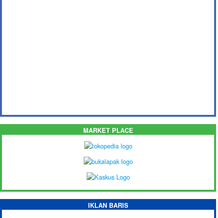
MARKET PLACE
IKLAN BARIS