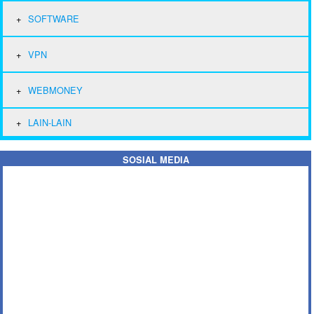
SOFTWARE
VPN
WEBMONEY
LAIN-LAIN
SOSIAL MEDIA