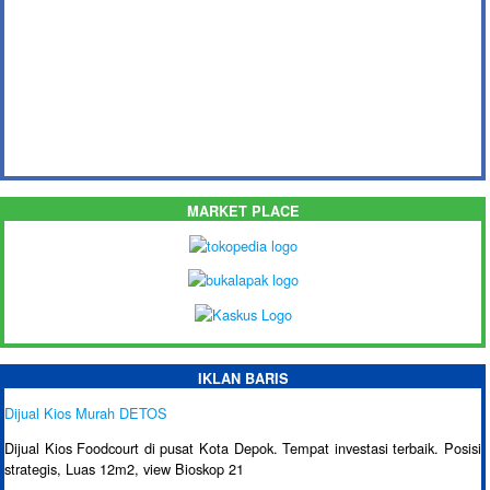
MARKET PLACE
IKLAN BARIS
Dijual Kios Murah DETOS
Dijual Kios Foodcourt di pusat Kota Depok. Tempat investasi terbaik. Posisi
strategis, Luas 12m2, view Bioskop 21