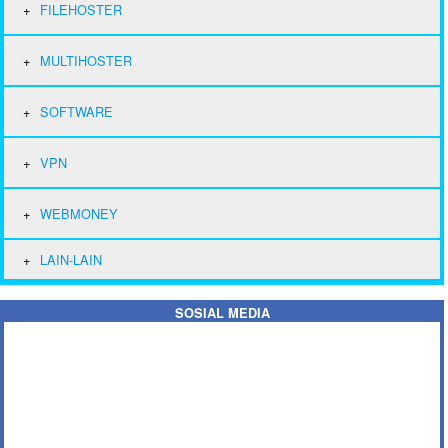
FILEHOSTER
MULTIHOSTER
SOFTWARE
VPN
WEBMONEY
LAIN-LAIN
SOSIAL MEDIA