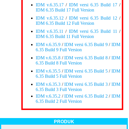
IDM v.6.35.17
/
IDM versi 6.35 Build 17
/
IDM 6.35 Build 17 Full Version
IDM v.6.35.12
/
IDM versi 6.35 Build 12
/
IDM 6.35 Build 12 Full Version
IDM v.6.35.11
/
IDM versi 6.35 Build 11
/
IDM 6.35 Build 11 Full Version
IDM v.6.35.9
/
IDM versi 6.35 Build 9
/
IDM
6.35 Build 9 Full Version
IDM v.6.35.8
/
IDM versi 6.35 Build 8
/
IDM
6.35 Build 8 Full Version
IDM v.6.35.5
/
IDM versi 6.35 Build 5
/
IDM
6.35 Build 5 Full Version
IDM v.6.35.3
/
IDM versi 6.35 Build 3
/
IDM
6.35 Build 3 Full Version
IDM v.6.35.2
/
IDM versi 6.35 Build 2
/
IDM
6.35 Build 2 Full Version
PRODUK