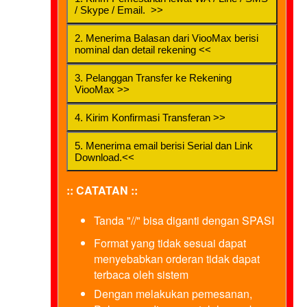
/ Skype / Email. >>
2. Menerima Balasan dari ViooMax berisi
nominal dan detail rekening <<
3. Pelanggan Transfer ke Rekening
ViooMax >>
4. Kirim Konfirmasi Transferan >>
5. Menerima email berisi Serial dan Link
Download.<<
:: CATATAN ::
Tanda "//" bisa diganti dengan SPASI
Format yang tidak sesuai dapat
menyebabkan orderan tidak dapat
terbaca oleh sistem
Dengan melakukan pemesanan,