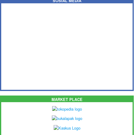
SOSIAL MEDIA
MARKET PLACE