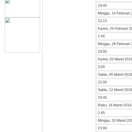
19:45
Minggu, 14 Februari
23:15
Kamis, 25 Februari 
2:45
Minggu, 28 Februari
19:00
Kamis, 03 Maret 201
3:00
Sabtu, 05 Maret 201
22:00
Sabtu, 12 Maret 201
19:45
Rabu, 16 Maret 2016
2:45
Minggu, 20 Maret 20
23:00