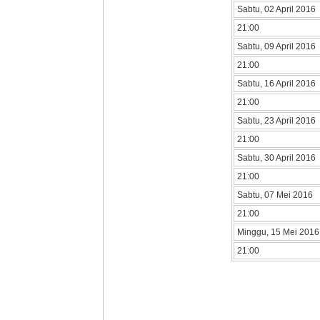
Sabtu, 02 April 2016
21:00
Sabtu, 09 April 2016
21:00
Sabtu, 16 April 2016
21:00
Sabtu, 23 April 2016
21:00
Sabtu, 30 April 2016
21:00
Sabtu, 07 Mei 2016
21:00
Minggu, 15 Mei 2016
21:00