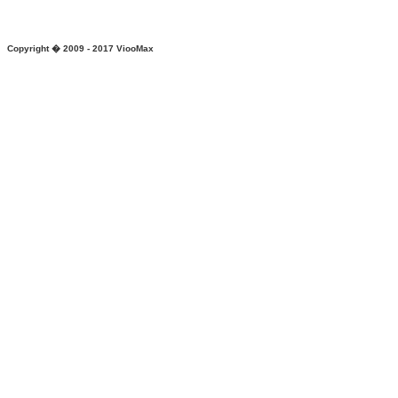
Copyright � 2009 - 2017
ViooMax